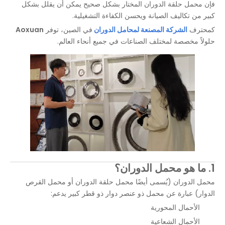
فإن محمل حلقة الدوران المختار بشكل صحيح يمكن أن يقلل بشكل
كبير من تكاليف الصيانة ويحسن الكفاءة التشغيلية.
كمحترف
الشركة المصنعة لمحامل الدوران
في الصين، توفر
Aoxuan
حلولاً مخصصة لمختلف الصناعات في جميع أنحاء العالم.
1. ما هو محمل الدوران؟
محمل الدوران (يُسمى أيضًا محمل حلقة الدوران أو محمل القرص
الدوار) عبارة عن محمل ذو عنصر دوار ذو قطر كبير يدعم:
الأحمال المحورية
الأحمال الشعاعية