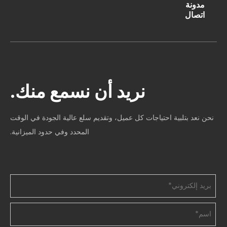
مدونة
اتصال
نريد أن نسمع منك.
نحن نعد بتلبية احتياجات كل عميل، وتقديم سلع عالية الجودة في الوقت
المحدد وفي حدود الميزانية.