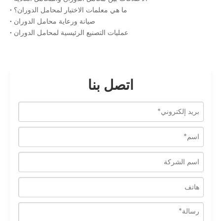
ما هي معلمات الاختيار لمحامل الدوران؟
صيانة ورعاية محامل الدوران
عمليات التصنيع الرئيسية لمحامل الدوران
اتصل بنا