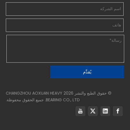
يُقدِّم
© حقوق الطبع والنشر
2026
CHANGZHOU AOXUAN HEAVY
BEARING CO., LTD. جميع الحقوق محفوظة.