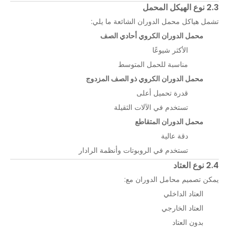
2.3 نوع الهيكل المحمل
تشمل هياكل محمل الدوران الشائعة ما يلي:
محمل الدوران الكروي أحادي الصف
الأكثر شيوعًا
مناسبة للحمل المتوسط
محمل الدوران الكروي ذو الصف المزدوج
قدرة تحميل أعلى
تستخدم في الآلات الثقيلة
محمل الدوران المتقاطع
دقة عالية
تستخدم في الروبوتات وأنظمة الرادار
2.4 نوع العتاد
يمكن تصميم محامل الدوران مع:
العتاد الداخلي
العتاد الخارجي
بدون العتاد