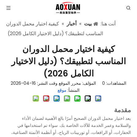
أنت هنا:
بيت
»
أخبار
»
كيفية اختيار محمل الدوران
المناسب لتطبيقك؟ (دليل الاختيار الكامل 2026)
كيفية اختيار محمل الدوران
المناسب لتطبيقك؟ (دليل الاختيار
الكامل 2026)
المشاهدات:
0
المؤلف: محرر الموقع وقت النشر: 16-04-2026
المنشأ:
موقع
مقدمة
يعد اختيار محمل الدوران الصحيح أمرًا بالغ الأهمية لضمان الأداء
والسلامة وعمر الخدمة للآلات الخاصة بك. سواء تم استخدامها في
الحفارات، أو الرافعات، أو توربينات الرياح، أو أنظمة الأتمتة الصناعية،