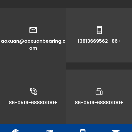
aoxuan@aoxuanbearing.c
+86- 13813669562
om
+86-0519-68880100
+86-0519-68880100