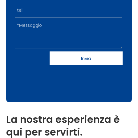
Invia
La nostra esperienza è
qui per servirti.