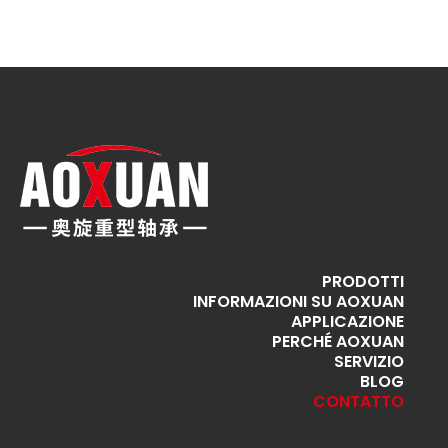
PRODOTTI
INFORMAZIONI SU AOXUAN
APPLICAZIONE
PERCHÉ AOXUAN
SERVIZIO
BLOG
CONTATTO