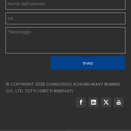
Invia
© COPYRIGHT
2026
CHANGZHOU AOXUAN HEAVY BEARING
CO., LTD. TUTTI I DIRITTI RISERVATI.