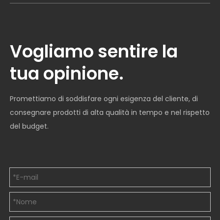
Vogliamo sentire la
tua opinione.
Promettiamo di soddisfare ogni esigenza del cliente, di
consegnare prodotti di alta qualità in tempo e nel rispetto
del budget.