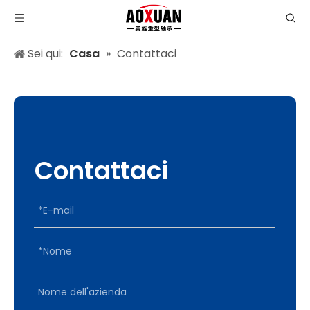
Sei qui:
Casa
»
Contattaci
Contattaci