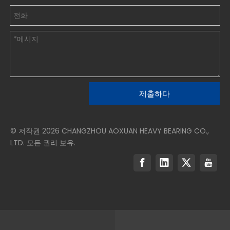
제출하다
© 저작권
2026
CHANGZHOU AOXUAN HEAVY BEARING CO.,
LTD. 모든 권리 보유.