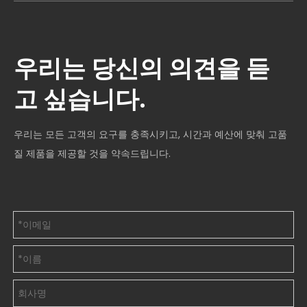
우리는 당신의 의견을 듣
고 싶습니다.
우리는 모든 고객의 요구를 충족시키고, 시간과 예산에 맞춰 고품
질 제품을 제공할 것을 약속드립니다.