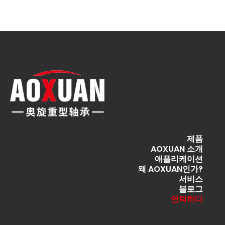
제품
AOXUAN 소개
애플리케이션
왜 AOXUAN인가?
서비스
블로그
연락하다