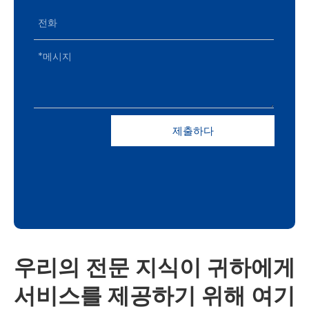
제출하다
우리의 전문 지식이 귀하에게
서비스를 제공하기 위해 여기