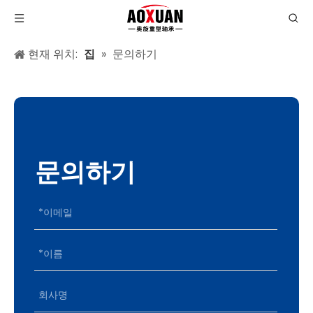
현재 위치:
집
»
문의하기
문의하기