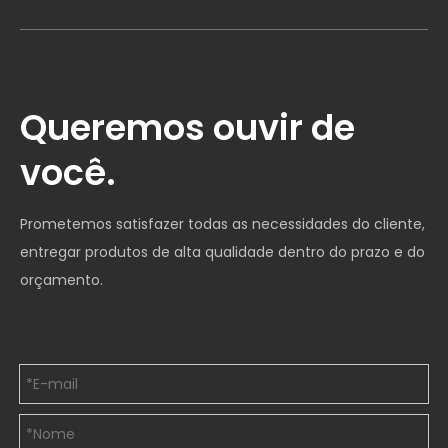
Queremos ouvir de
você.
Prometemos satisfazer todas as necessidades do cliente,
entregar produtos de alta qualidade dentro do prazo e do
orçamento.