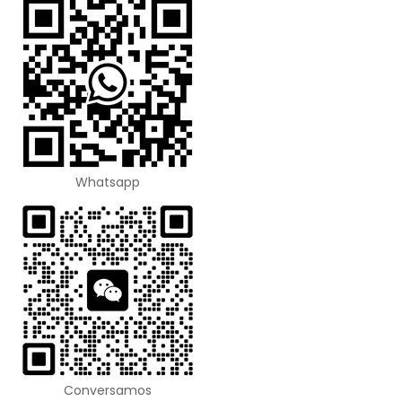
Whatsapp
Conversamos