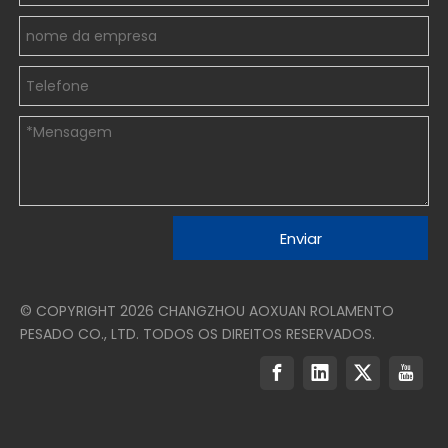
Enviar
© COPYRIGHT
2026
CHANGZHOU AOXUAN ROLAMENTO
PESADO CO., LTD. TODOS OS DIREITOS RESERVADOS.