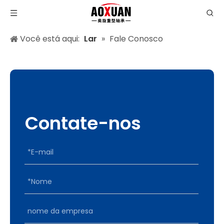
Você está aqui:
Lar
»
Fale Conosco
Contate-nos