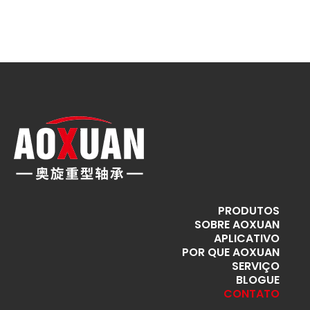
PRODUTOS
SOBRE AOXUAN
APLICATIVO
POR QUE AOXUAN
SERVIÇO
BLOGUE
CONTATO